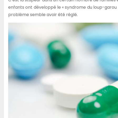
enfants ont développé le « syndrome du loup-garou »,
problème semble avoir été réglé.