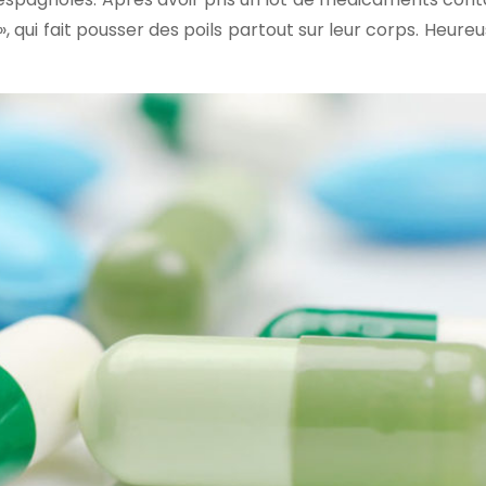
 qui fait pousser des poils partout sur leur corps. Heure