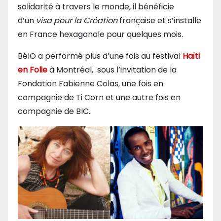
solidarité à travers le monde, il bénéficie
d’un
visa pour la Création
française et s’installe
en France hexagonale pour quelques mois.
BélO a performé plus d’une fois au festival
Haïti
en Folie
à Montréal, sous l’invitation de la
Fondation Fabienne Colas, une fois en
compagnie de Ti Corn et une autre fois en
compagnie de BIC.