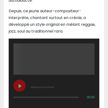
autodidacte.
Depuis, ce jeune auteur-compositeur-
interprète, chantant surtout en créole, a
développé un style original en mêlant reggae,
jazz, soul au traditionnel rara.
00:00