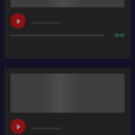
00:00