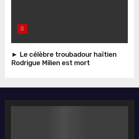
► Le célèbre troubadour haïtien
Rodrigue Milien est mort