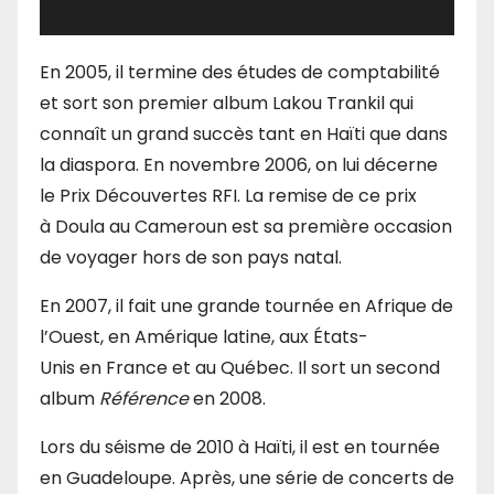
En 2005, il termine des études de comptabilité
et sort son premier album Lakou Trankil qui
connaît un grand succès tant en Haïti que dans
la diaspora. En novembre 2006, on lui décerne
le Prix Découvertes RFI. La remise de ce prix
à Doula au Cameroun est sa première occasion
de voyager hors de son pays natal.
En 2007, il fait une grande tournée en Afrique de
l’Ouest, en Amérique latine, aux États-
Unis en France et au Québec. Il sort un second
album
Référence
en 2008.
Lors du séisme de 2010 à Haïti, il est en tournée
en Guadeloupe. Après, une série de concerts de