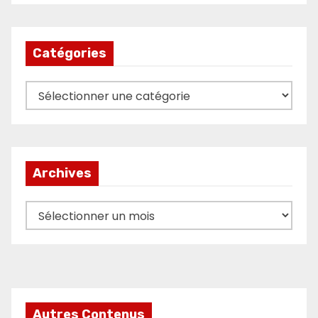
Catégories
Catégories
Archives
Archives
Autres Contenus