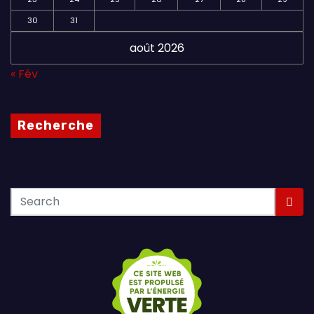
30
31
août 2026
« Fév
Recherche