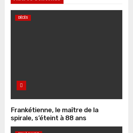
DÉCÈS
Frankétienne, le maître de la
spirale, s’éteint à 88 ans