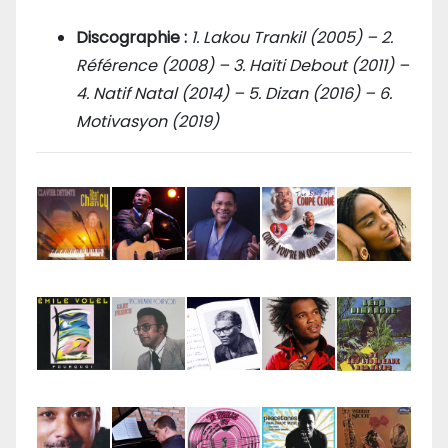
Discographie :
1. Lakou Trankil (2005) – 2.
Référence (2008) – 3. Haïti Debout (2011) –
4. Natif Natal (2014) – 5. Dizan (2016) – 6.
Motivasyon (2019)