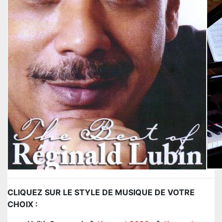
CLIQUEZ SUR LE STYLE DE MUSIQUE DE VOTRE
CHOIX :