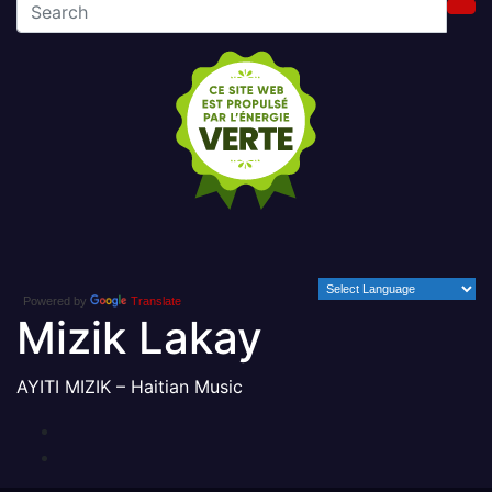
Powered by
Translate
Mizik Lakay
AYITI MIZIK – Haitian Music