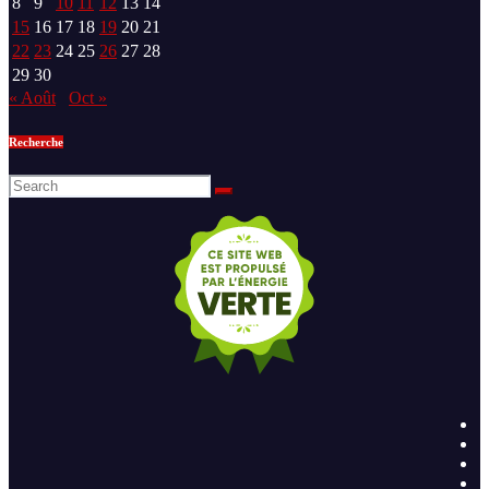
8
9
10
11
12
13
14
15
16
17
18
19
20
21
22
23
24
25
26
27
28
29
30
« Août
Oct »
Recherche