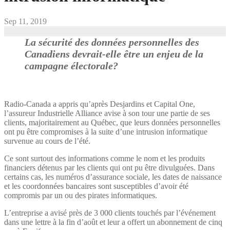
Sep 11, 2019
La sécurité des données personnelles des
Canadiens devrait-elle être un enjeu de la
campagne électorale?
Radio-Canada a appris qu’après Desjardins et Capital One,
l’assureur Industrielle Alliance avise à son tour une partie de ses
clients, majoritairement au Québec, que leurs données personnelles
ont pu être compromises à la suite d’une intrusion informatique
survenue au cours de l’été.
Ce sont surtout des informations comme le nom et les produits
financiers détenus par les clients qui ont pu être divulguées. Dans
certains cas, les numéros d’assurance sociale, les dates de naissance
et les coordonnées bancaires sont susceptibles d’avoir été
compromis par un ou des pirates informatiques.
L’entreprise a avisé près de 3 000 clients touchés par l’événement
dans une lettre à la fin d’août et leur a offert un abonnement de cinq