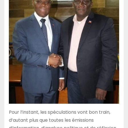
Pour l’instant, les spéculations vont bon train,
d’autant plus que toutes les émissions