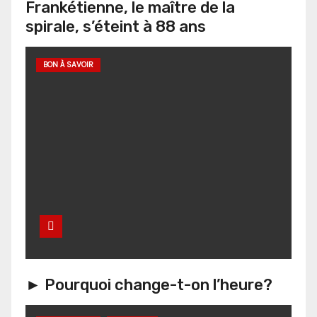
Frankétienne, le maître de la
spirale, s’éteint à 88 ans
BON À SAVOIR
► Pourquoi change-t-on l’heure?