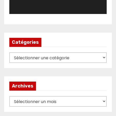
Catégories
Catégories
Archives
Archives