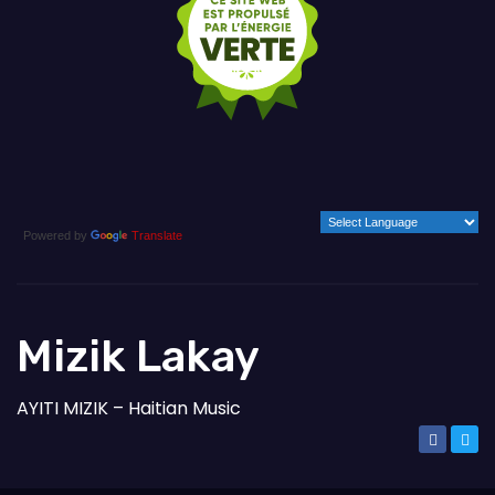
Powered by
Translate
Mizik Lakay
AYITI MIZIK – Haitian Music