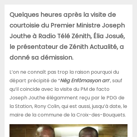
Quelques heures après la visite de
courtoisie du Premier Ministre Joseph
Jouthe à Radio Télé Zénith, Élia Josué,
le présentateur de Zénith Actualité, a
donné sa démission.
L’on ne connaît pas trop la raison pourquoi du
départ précipité de “
Nèg Enfòmasyon an
“, sauf
qu’il coincide avec la visite du PM de facto
Joseph Jouthe élégamment reçu par le PDG de
la Station, Rony Colin, qui est aussi, jusqu’à date, le
maire de la commune de la Croix-des-Bouquets.