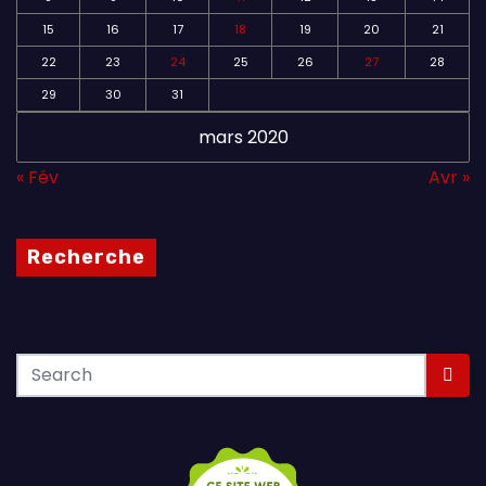
15
16
17
18
19
20
21
22
23
24
25
26
27
28
29
30
31
mars 2020
« Fév
Avr »
Recherche