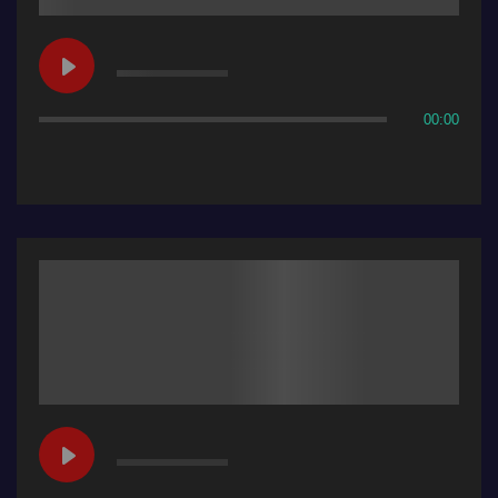
00:00