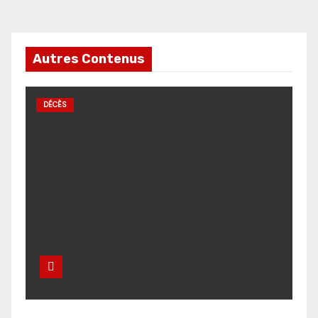
Autres Contenus
DÉCÈS