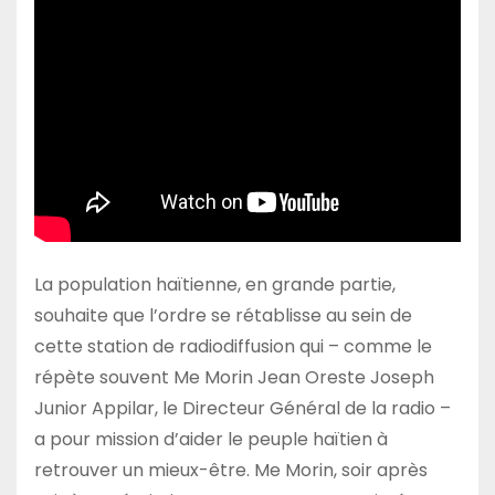
La population haïtienne, en grande partie,
souhaite que l’ordre se rétablisse au sein de
cette station de radiodiffusion qui – comme le
répète souvent Me Morin Jean Oreste Joseph
Junior Appilar, le Directeur Général de la radio –
a pour mission d’aider le peuple haïtien à
retrouver un mieux-être. Me Morin, soir après