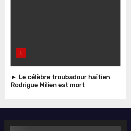
► Le célèbre troubadour haïtien
Rodrigue Milien est mort