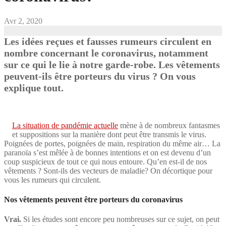
Avr 2, 2020
Les idées reçues et fausses rumeurs circulent en
nombre concernant le coronavirus, notamment
sur ce qui le lie à notre garde-robe. Les vêtements
peuvent-ils être porteurs du virus ? On vous
explique tout.
La situation de pandémie actuelle
mène à de nombreux fantasmes
et suppositions sur la manière dont peut être transmis le virus.
Poignées de portes, poignées de main, respiration du même air… La
paranoïa s’est mêlée à de bonnes intentions et on est devenu d’un
coup suspicieux de tout ce qui nous entoure. Qu’en est-il de nos
vêtements ? Sont-ils des vecteurs de maladie? On décortique pour
vous les rumeurs qui circulent.
Nos vêtements peuvent être porteurs du coronavirus
Vrai.
Si les études sont encore peu nombreuses sur ce sujet, on peut