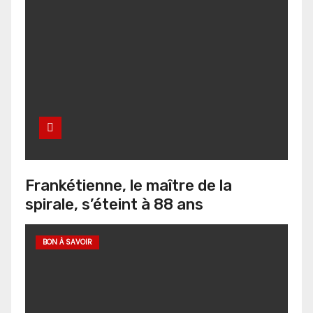
Frankétienne, le maître de la
spirale, s’éteint à 88 ans
BON À SAVOIR