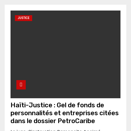
JUSTICE
Haïti-Justice : Gel de fonds de
personnalités et entreprises citées
dans le dossier PetroCaribe