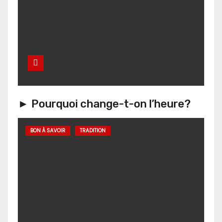
► Pourquoi change-t-on l’heure?
BON À SAVOIR
TRADITION