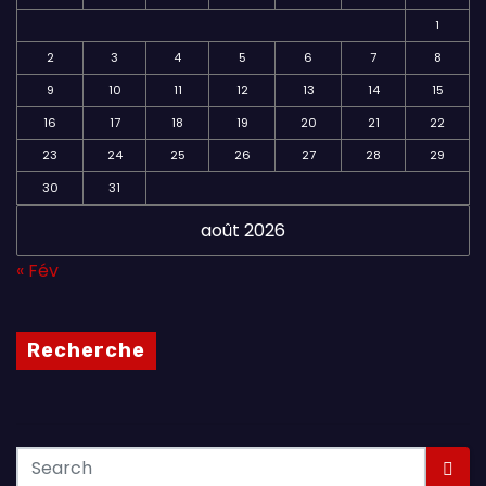
1
2
3
4
5
6
7
8
9
10
11
12
13
14
15
16
17
18
19
20
21
22
23
24
25
26
27
28
29
30
31
août 2026
« Fév
Recherche