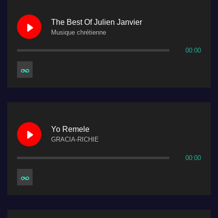
The Best Of Julien Janvier
Musique chrétienne
00:00
Yo Remele
GRACIA-RICHIE
00:00