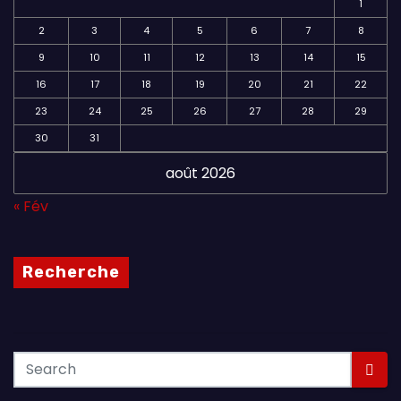
1
2
3
4
5
6
7
8
9
10
11
12
13
14
15
16
17
18
19
20
21
22
23
24
25
26
27
28
29
30
31
août 2026
« Fév
Recherche