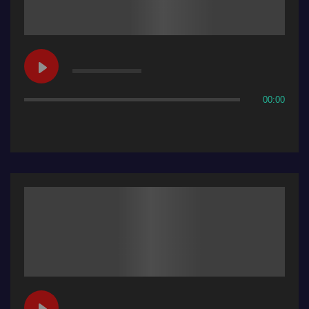
00:00