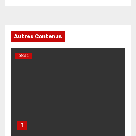
Autres Contenus
DÉCÈS