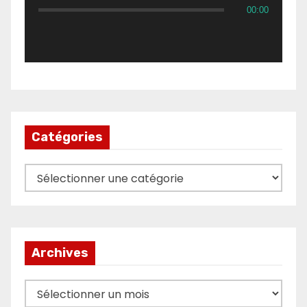
00:00
Catégories
Catégories
Archives
Archives