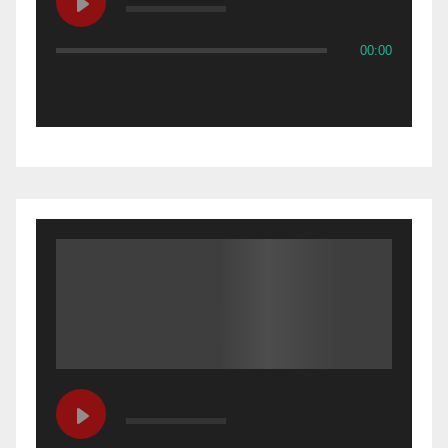
00:00