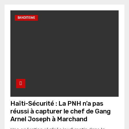
BANDITISME
Haïti-Sécurité : La PNH n’a pas
réussi à capturer le chef de Gang
Arnel Joseph à Marchand