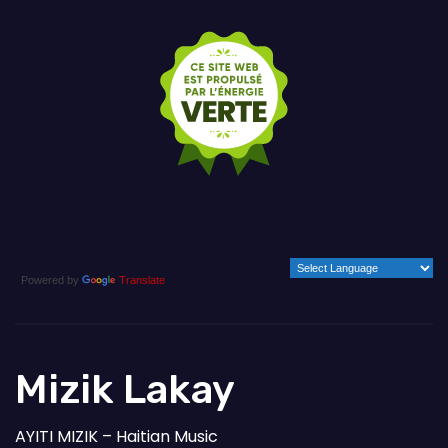
Powered by
Translate
Mizik Lakay
AYITI MIZIK – Haitian Music