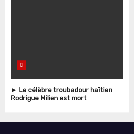
► Le célèbre troubadour haïtien
Rodrigue Milien est mort