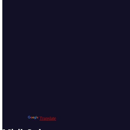
Powered by
Translate