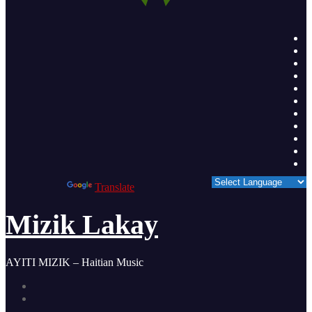
Powered by
Translate
Mizik Lakay
AYITI MIZIK – Haitian Music