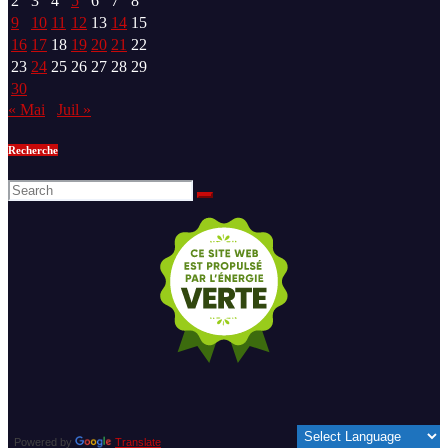
2
3
4
5
6
7
8
9
10
11
12
13
14
15
16
17
18
19
20
21
22
23
24
25
26
27
28
29
30
« Mai
Juil »
Recherche
Powered by
Translate