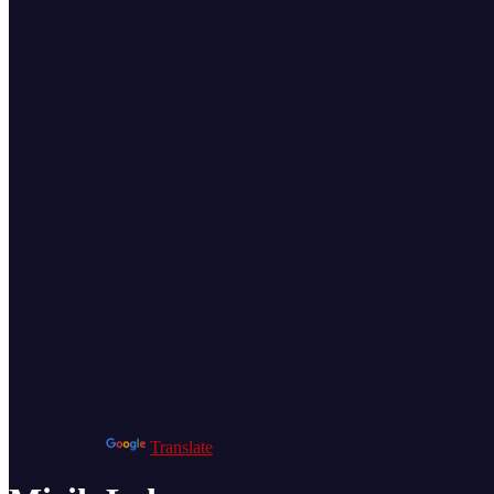
Powered by
Translate