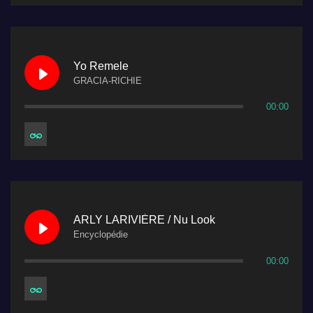
Yo Remele
GRACIA-RICHIE
00:00
ARLY LARIVIÈRE / Nu Look
Encyclopédie
00:00