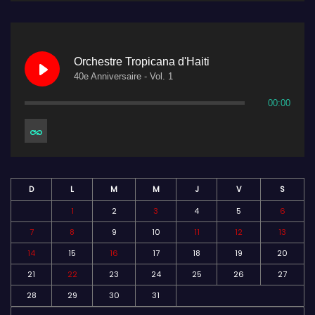
Orchestre Tropicana d'Haiti
40e Anniversaire - Vol. 1
00:00
D
L
M
M
J
V
S
1
2
3
4
5
6
7
8
9
10
11
12
13
14
15
16
17
18
19
20
21
22
23
24
25
26
27
28
29
30
31