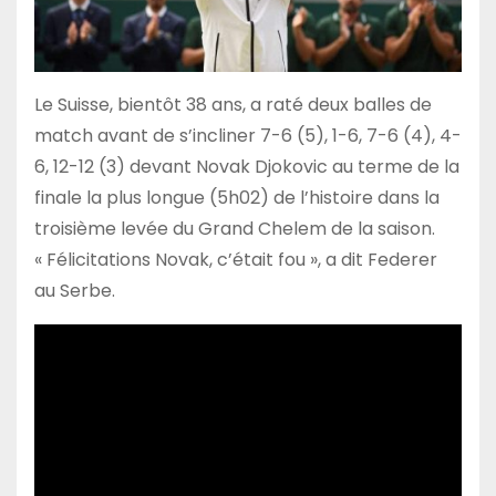
Le Suisse, bientôt 38 ans, a raté deux balles de
match avant de s’incliner 7-6 (5), 1-6, 7-6 (4), 4-
6, 12-12 (3) devant Novak Djokovic au terme de la
finale la plus longue (5h02) de l’histoire dans la
troisième levée du Grand Chelem de la saison.
« Félicitations Novak, c’était fou », a dit Federer
au Serbe.