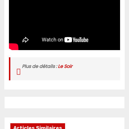
Plus de détails :
Le Soir
Articles Similaires