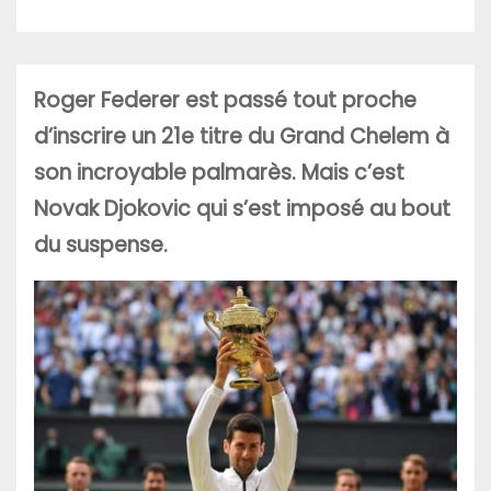
Roger Federer est passé tout proche
d’inscrire un 21e titre du Grand Chelem à
son incroyable palmarès. Mais c’est
Novak Djokovic qui s’est imposé au bout
du suspense.