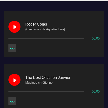
Roger Colas
(Canciones de Agustín Lara)
00:00
The Best Of Julien Janvier
Musique chrétienne
00:00