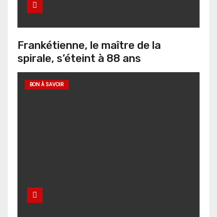
Frankétienne, le maître de la
spirale, s’éteint à 88 ans
BON À SAVOIR