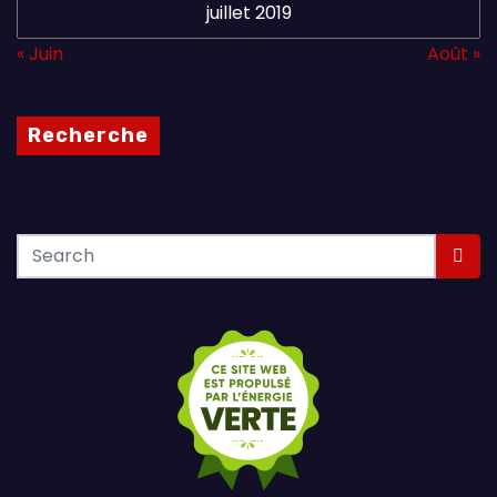
juillet 2019
« Juin
Août »
Recherche