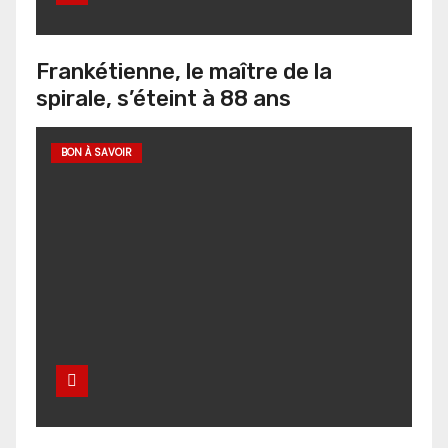
Frankétienne, le maître de la
spirale, s’éteint à 88 ans
BON À SAVOIR