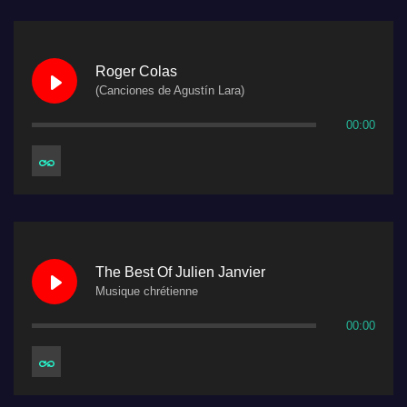
Roger Colas
(Canciones de Agustín Lara)
00:00
The Best Of Julien Janvier
Musique chrétienne
00:00