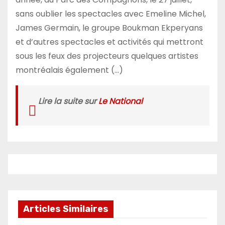
sans oublier les spectacles avec Emeline Michel,
James Germain, le groupe Boukman Ekperyans
et d’autres spectacles et activités qui mettront
sous les feux des projecteurs quelques artistes
montréalais également (…)
Lire la suite sur
Le National
Articles Similaires