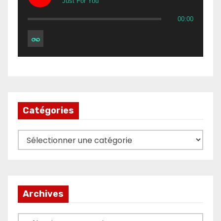
Just For You
00:00
Catégories
Catégories
Archives
Archives