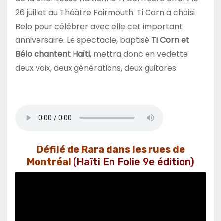
26 juillet au Théâtre Fairmouth. Ti Corn a choisi
Belo pour célébrer avec elle cet important
anniversaire. Le spectacle, baptisé
Ti Corn et
Bélo chantent Haïti
, mettra donc en vedette
deux voix, deux générations, deux guitares.
Défilé de Rara dans les rues de
Montréal
(Haïti En Folie 9e édition)