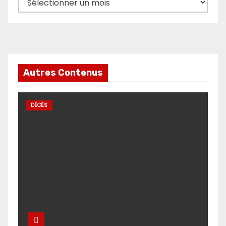
Autres Contenus
DÉCÈS