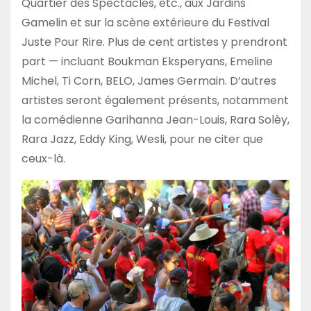
Quartier des Spectacles, etc., aux Jardins
Gamelin et sur la scène extérieure du Festival
Juste Pour Rire. Plus de cent artistes y prendront
part — incluant Boukman Eksperyans, Emeline
Michel, Ti Corn, BELO, James Germain. D’autres
artistes seront également présents, notamment
la comédienne Garihanna Jean-Louis, Rara Solèy,
Rara Jazz, Eddy King, Wesli, pour ne citer que
ceux-là.