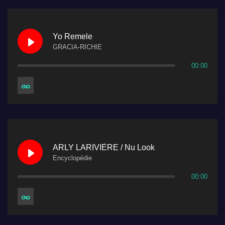
Yo Remele
GRACIA-RICHIE
00:00
ARLY LARIVIÈRE / Nu Look
Encyclopédie
00:00