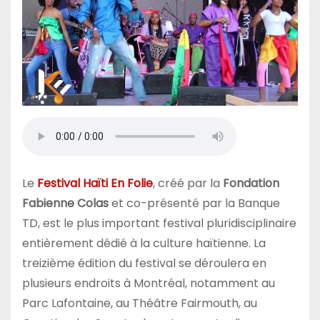
Le
Festival Haïti En Folie
, créé par la
Fondation
Fabienne Colas
et co-présenté par la Banque
TD, est le plus important festival pluridisciplinaire
entièrement dédié à la culture haïtienne. La
treizième édition du festival se déroulera en
plusieurs endroits à Montréal, notamment au
Parc Lafontaine, au Théâtre Fairmouth, au