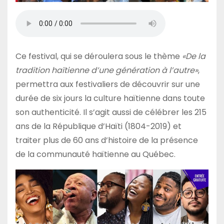
Ce festival, qui se déroulera sous le thème
«De la
tradition haïtienne d’une génération à l’autre»
,
permettra aux festivaliers de découvrir sur une
durée de six jours la culture haïtienne dans toute
son authenticité. Il s’agit aussi de célébrer les 215
ans de la République d’Haïti (1804-2019) et
traiter plus de 60 ans d’histoire de la présence
de la communauté haïtienne au Québec.