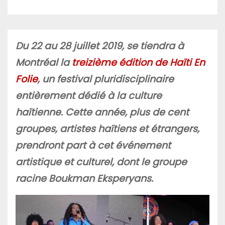
Du 22 au 28 juillet 2019, se tiendra à
Montréal la
treizième édition de Haïti En
Folie
, un festival pluridisciplinaire
entièrement dédié à la culture
haïtienne. Cette année, plus de cent
groupes, artistes haïtiens et étrangers,
prendront part à cet événement
artistique et culturel, dont le groupe
racine Boukman Eksperyans.