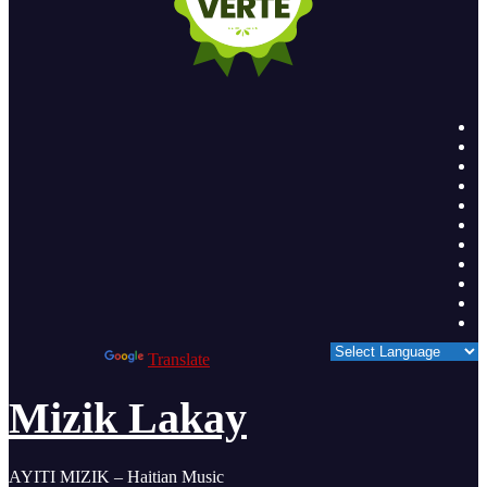
Powered by
Translate
Mizik Lakay
AYITI MIZIK – Haitian Music