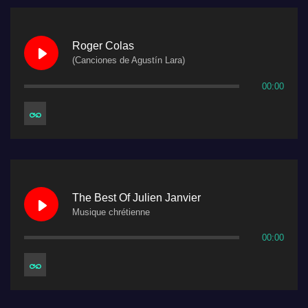
Roger Colas
(Canciones de Agustín Lara)
00:00
The Best Of Julien Janvier
Musique chrétienne
00:00