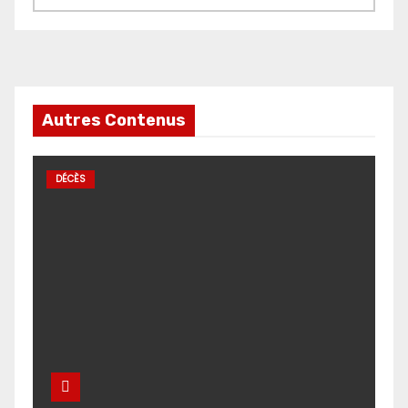
Autres Contenus
DÉCÈS