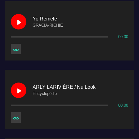
Yo Remele
GRACIA-RICHIE
00:00
ARLY LARIVIÈRE / Nu Look
Encyclopédie
00:00