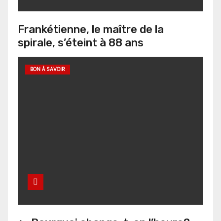
Frankétienne, le maître de la
spirale, s’éteint à 88 ans
BON À SAVOIR