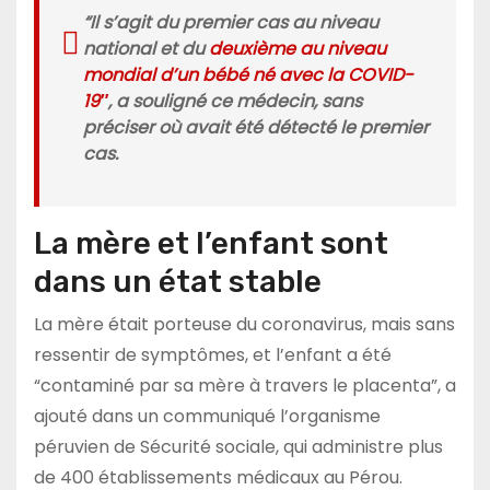
“Il s’agit du premier cas au niveau
national et du
deuxième au niveau
mondial d’un bébé né avec la COVID-
19″
, a souligné ce médecin, sans
préciser où avait été détecté le premier
cas.
La mère et l’enfant sont
dans un état stable
La mère était porteuse du coronavirus, mais sans
ressentir de symptômes, et l’enfant a été
“contaminé par sa mère à travers le placenta”, a
ajouté dans un communiqué l’organisme
péruvien de Sécurité sociale, qui administre plus
de 400 établissements médicaux au Pérou.