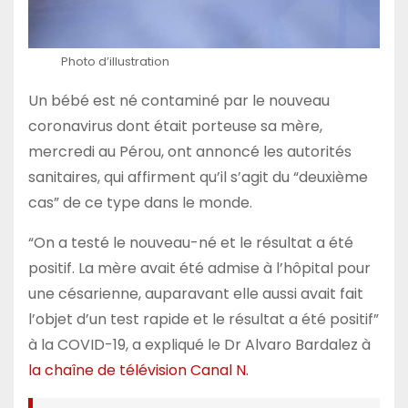
Photo d’illustration
Un bébé est né contaminé par le nouveau
coronavirus dont était porteuse sa mère,
mercredi au Pérou, ont annoncé les autorités
sanitaires, qui affirment qu’il s’agit du “deuxième
cas” de ce type dans le monde.
“On a testé le nouveau-né et le résultat a été
positif. La mère avait été admise à l’hôpital pour
une césarienne, auparavant elle aussi avait fait
l’objet d’un test rapide et le résultat a été positif”
à la COVID-19, a expliqué le Dr Alvaro Bardalez à
la chaîne de télévision Canal N.