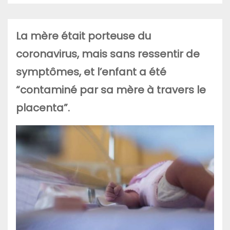
La mère était porteuse du
coronavirus, mais sans ressentir de
symptômes, et l’enfant a été
“contaminé par sa mère à travers le
placenta”.