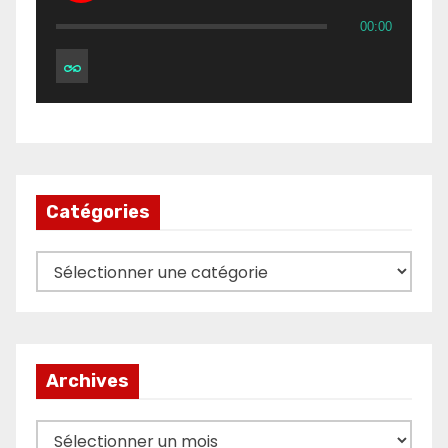
00:00
Catégories
Catégories
Archives
Archives