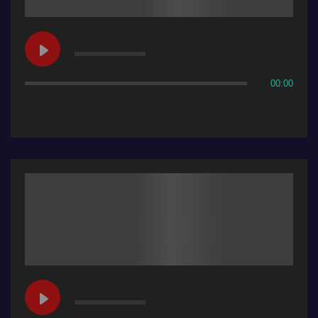
00:00