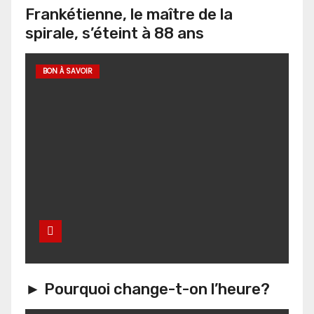
Frankétienne, le maître de la
spirale, s’éteint à 88 ans
BON À SAVOIR
► Pourquoi change-t-on l’heure?