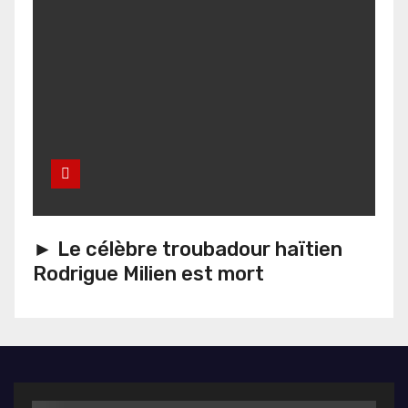
► Le célèbre troubadour haïtien
Rodrigue Milien est mort