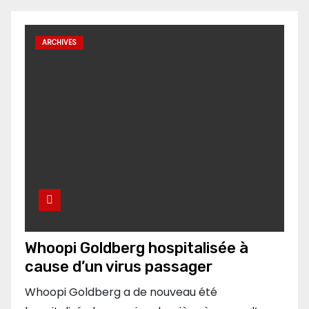
ARCHIVES
Whoopi Goldberg hospitalisée à
cause d’un virus passager
Whoopi Goldberg a de nouveau été