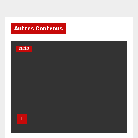
Autres Contenus
DÉCÈS