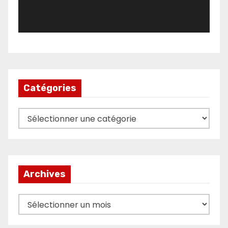
Catégories
Catégories
Archives
Archives