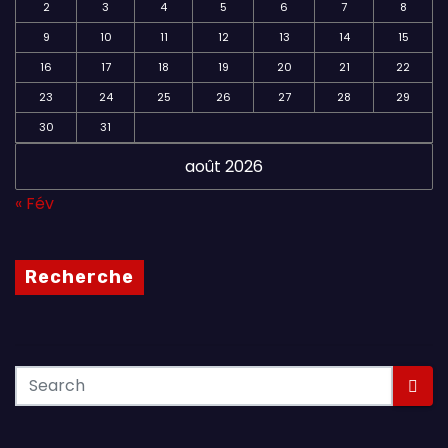
2
3
4
5
6
7
8
9
10
11
12
13
14
15
16
17
18
19
20
21
22
23
24
25
26
27
28
29
30
31
août 2026
« Fév
Recherche