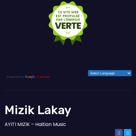
Powered by
Translate
Mizik Lakay
AYITI MIZIK – Haitian Music