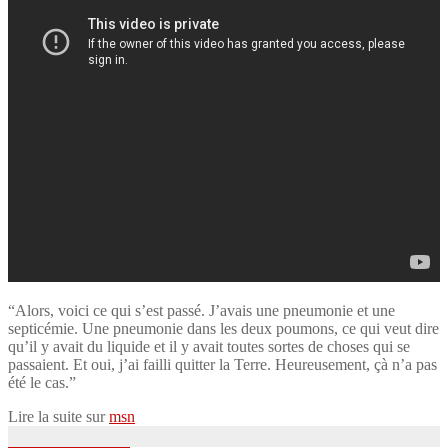
“Alors, voici ce qui s’est passé. J’avais une pneumonie et une
septicémie. Une pneumonie dans les deux poumons, ce qui veut dire
qu’il y avait du liquide et il y avait toutes sortes de choses qui se
passaient. Et oui, j’ai failli quitter la Terre. Heureusement, çà n’a pas
été le cas.”
Lire la suite sur
msn