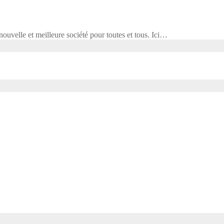
ouvelle et meilleure société pour toutes et tous. Ici…