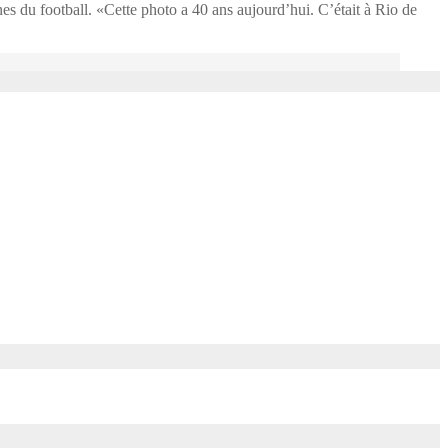
s du football. «Cette photo a 40 ans aujourd’hui. C’était à Rio de