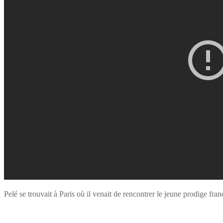
Pelé se trouvait à Paris où il venait de rencontrer le jeune prodige 