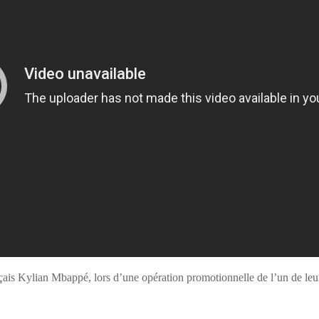
français Kylian Mbappé, lors d’une opération promotionnelle de l’un de l