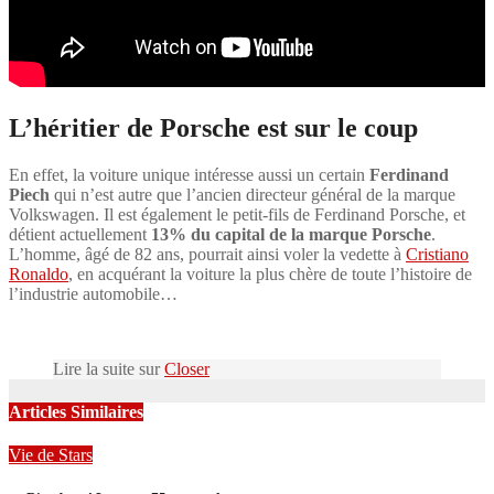
L’héritier de Porsche est sur le coup
En effet, la voiture unique intéresse aussi un certain
Ferdinand
Piech
qui n’est autre que l’ancien directeur général de la marque
Volkswagen. Il est également le petit-fils de Ferdinand Porsche, et
détient actuellement
13% du capital de la marque Porsche
.
L’homme, âgé de 82 ans, pourrait ainsi voler la vedette à
Cristiano
Ronaldo
, en acquérant la voiture la plus chère de toute l’histoire de
l’industrie automobile…
Lire la suite sur
Closer
Articles Similaires
Vie de Stars