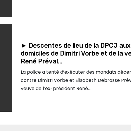
► Descentes de lieu de la DPCJ aux
domiciles de Dimitri Vorbe et de la 
René Préval…
La police a tenté d’exécuter des mandats déce
contre Dimitri Vorbe et Elisabeth Debrosse Préva
veuve de l’ex-président René…