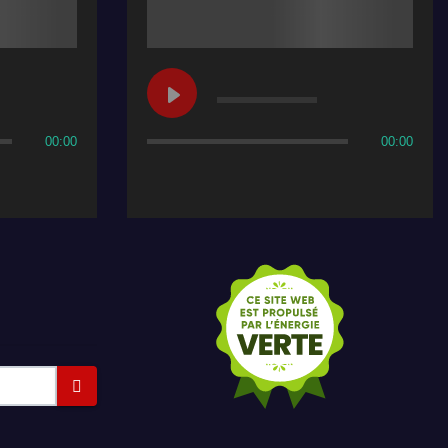
00:00
00:00