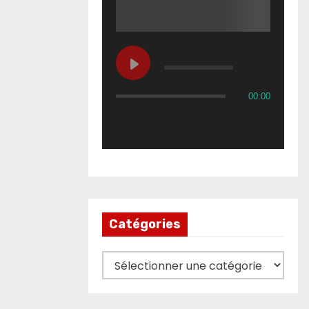
00:00
Catégories
Catégories