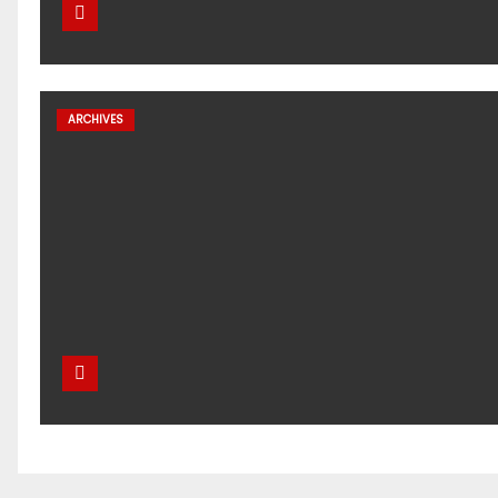
ARCHIVES