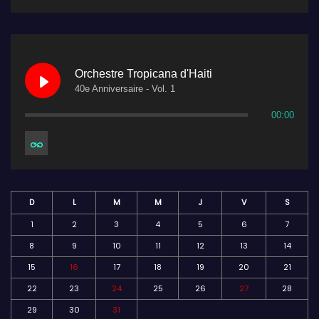
Orchestre Tropicana d'Haiti
40e Anniversaire - Vol. 1
00:00
D
L
M
M
J
V
S
1
2
3
4
5
6
7
8
9
10
11
12
13
14
15
16
17
18
19
20
21
22
23
24
25
26
27
28
29
30
31