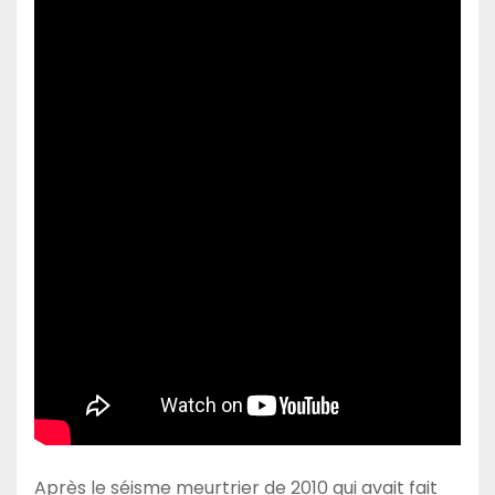
Après le séisme meurtrier de 2010 qui avait fait