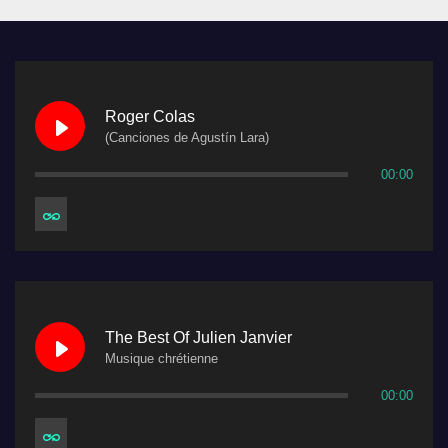
Roger Colas
(Canciones de Agustín Lara)
00:00
The Best Of Julien Janvier
Musique chrétienne
00:00