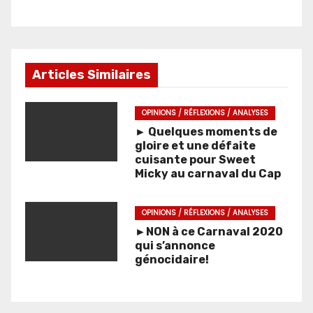
Articles Similaires
OPINIONS / RÉFLEXIONS / ANALYSES
► Quelques moments de
gloire et une défaite
cuisante pour Sweet
Micky au carnaval du Cap
OPINIONS / RÉFLEXIONS / ANALYSES
►NON à ce Carnaval 2020
qui s’annonce
génocidaire!