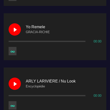
Yo Remele
GRACIA-RICHIE
00:00
ARLY LARIVIÈRE / Nu Look
Encyclopédie
00:00