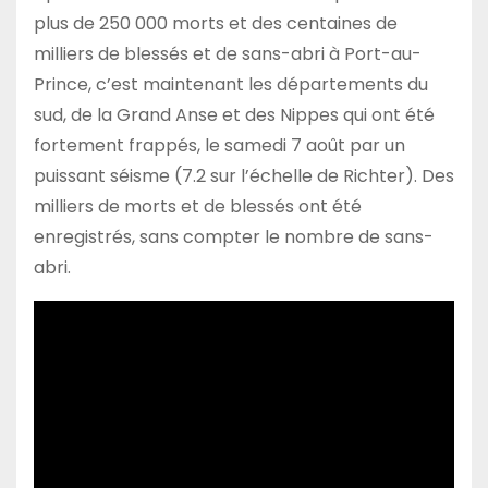
plus de 250 000 morts et des centaines de
milliers de blessés et de sans-abri à Port-au-
Prince, c’est maintenant les départements du
sud, de la Grand Anse et des Nippes qui ont été
fortement frappés, le samedi 7 août par un
puissant séisme (7.2 sur l’échelle de Richter). Des
milliers de morts et de blessés ont été
enregistrés, sans compter le nombre de sans-
abri.