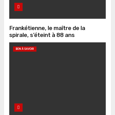
Frankétienne, le maître de la
spirale, s’éteint à 88 ans
BON À SAVOIR