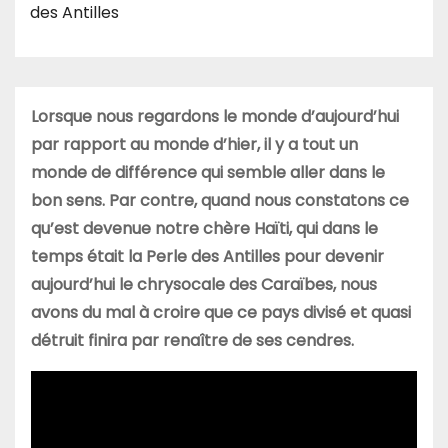
des Antilles
Lorsque nous regardons le monde d’aujourd’hui
par rapport au monde d’hier, il y a tout un
monde de différence qui semble aller dans le
bon sens. Par contre, quand nous constatons ce
qu’est devenue notre chère Haïti, qui dans le
temps était la Perle des Antilles pour devenir
aujourd’hui le chrysocale des Caraïbes, nous
avons du mal à croire que ce pays divisé et quasi
détruit finira par renaître de ses cendres.