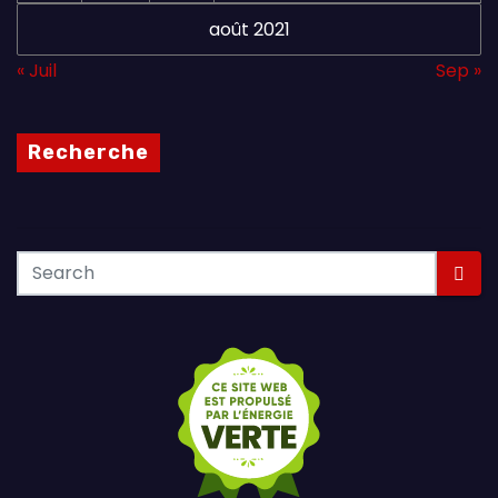
août 2021
« Juil
Sep »
Recherche