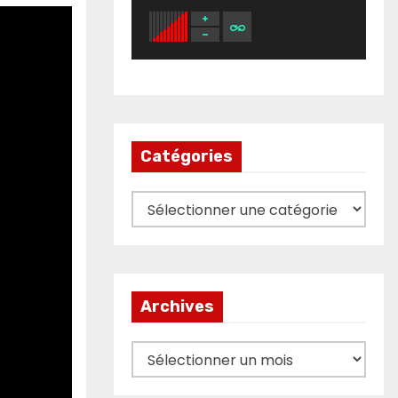
Catégories
Catégories
Archives
Archives