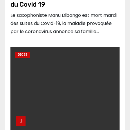
du Covid 19
Le saxophoniste Manu Dibango est mort mardi
des suites du Covid-19, la maladie provoquée
par le coronavirus annonce sa famille…
DÉCÈS