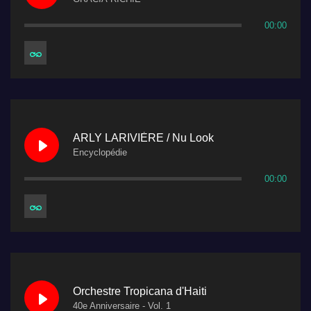
00:00
ARLY LARIVIÈRE / Nu Look
Encyclopédie
00:00
Orchestre Tropicana d'Haiti
40e Anniversaire - Vol. 1