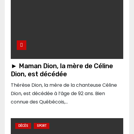
► Maman Dion, la mère de Céline
Dion, est décédée
Thérèse Dion, la mère de la chanteuse Céline
Dion, est décédée à l’âge de 92 ans. Bien
connue des Québécois,…
DÉCÈS
SPORT