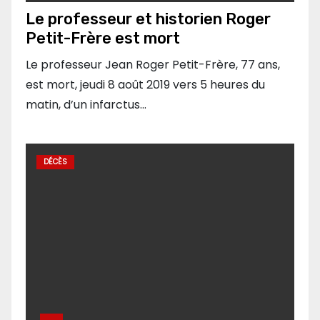
Le professeur et historien Roger
Petit-Frère est mort
Le professeur Jean Roger Petit-Frère, 77 ans,
est mort, jeudi 8 août 2019 vers 5 heures du
matin, d’un infarctus…
DÉCÈS