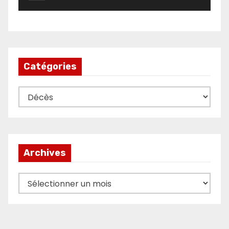
Catégories
Catégories
Archives
Archives