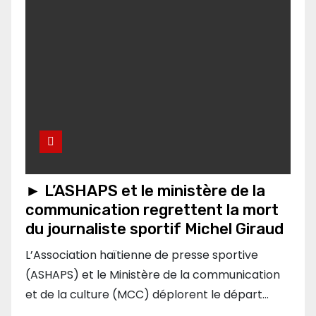
► L’ASHAPS et le ministère de la
communication regrettent la mort
du journaliste sportif Michel Giraud
L’Association haïtienne de presse sportive
(ASHAPS) et le Ministère de la communication
et de la culture (MCC) déplorent le départ…