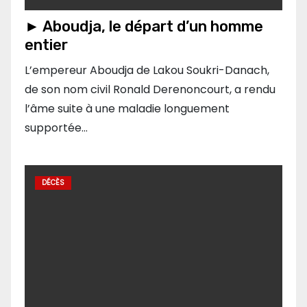
► Aboudja, le départ d’un homme
entier
L’empereur Aboudja de Lakou Soukri-Danach,
de son nom civil Ronald Derenoncourt, a rendu
l’âme suite à une maladie longuement
supportée…
DÉCÈS