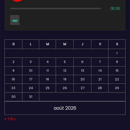
00:00
D
L
M
M
J
V
S
1
2
3
4
5
6
7
8
9
10
11
12
13
14
15
16
17
18
19
20
21
22
23
24
25
26
27
28
29
30
31
août 2026
« Fév