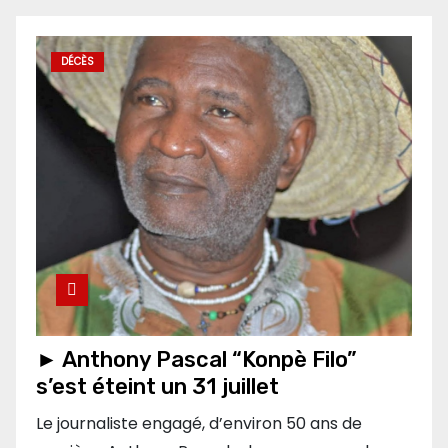
DÉCÈS
► Anthony Pascal “Konpè Filo”
s’est éteint un 31 juillet
Le journaliste engagé, d’environ 50 ans de