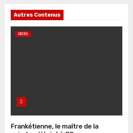
Autres Contenus
DÉCÈS
Frankétienne, le maître de la