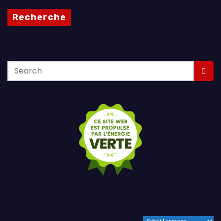
Recherche