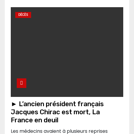
DÉCÈS
► L’ancien président français
Jacques Chirac est mort, La
France en deuil
Les médecins avaient à plusieurs reprises