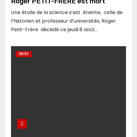
Roger PETIT-FRÈRE est mort
Une étoile de la science s’est éteinte, celle de
l’historien et professeur d’universités, Roger
Petit-Frère décédé ce jeudi 8 août…
DÉCÈS