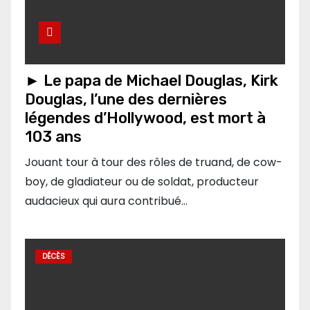
► Le papa de Michael Douglas, Kirk
Douglas, l’une des dernières
légendes d’Hollywood, est mort à
103 ans
Jouant tour à tour des rôles de truand, de cow-
boy, de gladiateur ou de soldat, producteur
audacieux qui aura contribué…
DÉCÈS