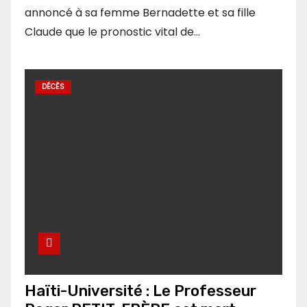
annoncé à sa femme Bernadette et sa fille
Claude que le pronostic vital de…
DÉCÈS
Haïti-Université : Le Professeur